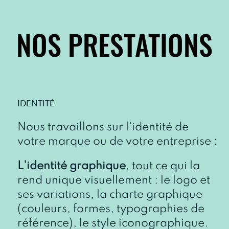
NOS PRESTATIONS
NOS PRESTATIONS
IDENTITÉ
Nous travaillons sur l'identité de
votre marque ou de votre entreprise :
L'identité graphique
, tout ce qui la
rend unique visuellement : le logo et
ses variations, la charte graphique
(couleurs, formes, typographies de
référence), le style iconographique.