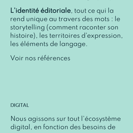
L'identité éditoriale
, tout ce qui la
rend unique au travers des mots : le
storytelling (comment raconter son
histoire), les territoires d'expression,
les éléments de langage.
Voir nos références
DIGITAL
Nous agissons sur tout l'écosystème
digital, en fonction des besoins de