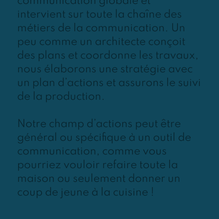
communication globale et
intervient sur toute la chaîne des
métiers de la communication. Un
peu comme un architecte conçoit
des plans et coordonne les travaux,
nous élaborons une stratégie avec
un plan d’actions et assurons le suivi
de la production.
Notre champ d’actions peut être
général ou spécifique à un outil de
communication, comme vous
pourriez vouloir refaire toute la
maison ou seulement donner un
coup de jeune à la cuisine !