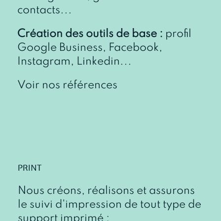
contacts...
Création des outils de base :
profil
Google Business, Facebook,
Instagram, Linkedin...
Voir nos références
PRINT
Nous créons, réalisons et assurons
le suivi d'impression de tout type de
support imprimé :