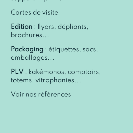
Cartes de visite
Edition
: flyers, dépliants,
brochures...
Packaging
: étiquettes, sacs,
emballages...
PLV
: kakémonos, comptoirs,
totems, vitrophanies...
Voir nos références