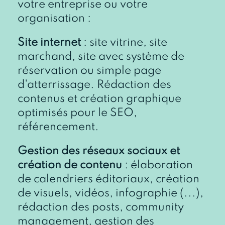
votre entreprise ou votre
organisation :
Site internet
: site vitrine, site
marchand, site avec système de
réservation ou simple page
d'atterrissage. Rédaction des
contenus et création graphique
optimisés pour le SEO,
référencement.
Gestion des réseaux sociaux et
création de contenu
: élaboration
de calendriers éditoriaux, création
de visuels, vidéos, infographie (...),
rédaction des posts, community
management, gestion des