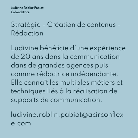
Ludivine Roblin-Pabiot
Cofondatrice
Stratégie - Création de contenus -
Rédaction
Ludivine bénéficie d’une expérience
de 20 ans dans la communication
dans de grandes agences puis
comme rédactrice indépendante.
Elle connaît les multiples métiers et
techniques liés à la réalisation de
supports de communication.
ludivine.roblin.pabiot@acirconflex
e.com