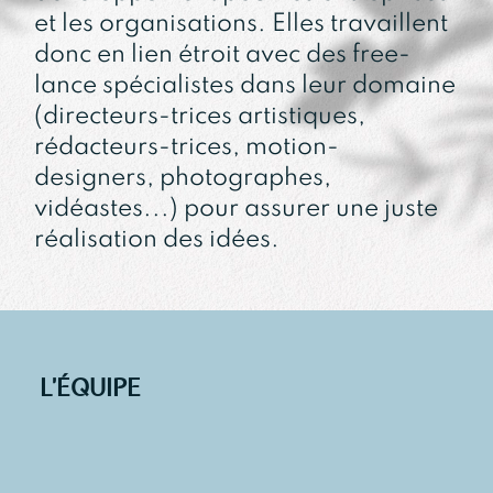
et les organisations. Elles travaillent
donc en lien étroit avec des free-
lance spécialistes dans leur domaine
(directeurs-trices artistiques,
rédacteurs-trices, motion-
designers, photographes,
vidéastes...) pour assurer une juste
réalisation des idées.
L'ÉQUIPE