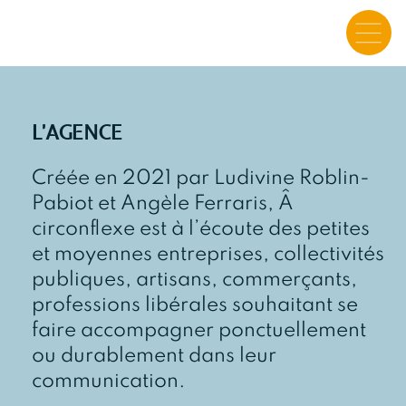
L'AGENCE
Créée en 2021 par Ludivine Roblin-
Pabiot et Angèle Ferraris, Â
circonflexe est à l’écoute des petites
et moyennes entreprises, collectivités
publiques, artisans, commerçants,
professions libérales souhaitant se
faire accompagner ponctuellement
ou durablement dans leur
communication.