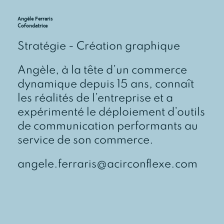
Angèle Ferraris
Cofondatrice
Stratégie - Création graphique
Angèle, à la tête d’un commerce
dynamique depuis 15 ans, connaît
les réalités de l’entreprise et a
expérimenté le déploiement d’outils
de communication performants au
service de son commerce.
angele.ferraris@acirconflexe.com