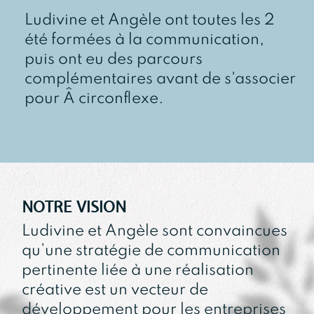
Ludivine et Angèle ont toutes les 2
été formées à la communication,
puis ont eu des parcours
complémentaires avant de s'associer
pour Â circonflexe.
NOTRE VISION
Ludivine et Angèle sont convaincues
qu’une stratégie de communication
pertinente liée à une réalisation
créative est un vecteur de
développement pour les entreprises