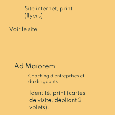
Site internet, print
(flyers)
Voir le site
Ad Maïorem
Coaching d'entreprises et
de dirigeants
Identité, print (cartes
de visite, dépliant 2
volets).