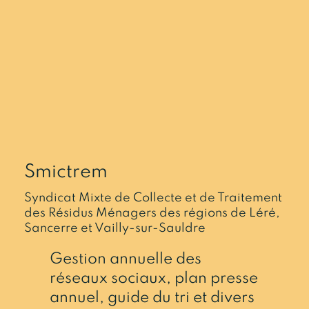
Smictrem
Syndicat Mixte de Collecte et de Traitement
des Résidus Ménagers des régions de Léré,
Sancerre et Vailly-sur-Sauldre
Gestion annuelle des
réseaux sociaux, plan presse
annuel, guide du tri et divers