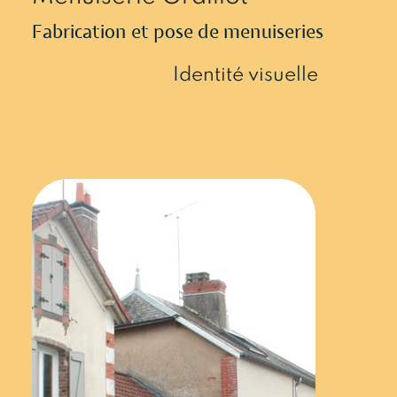
Fabrication et pose de menuiseries
Identité visuelle