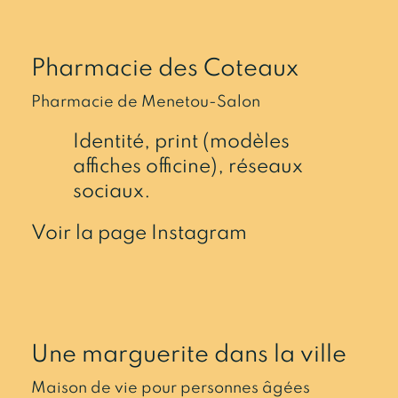
Pharmacie des Coteaux
Pharmacie de Menetou-Salon
Identité, print (modèles
affiches officine), réseaux
sociaux.
Voir la page Instagram
Une marguerite dans la ville
Maison de vie pour personnes âgées