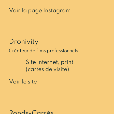
Voir la page Instagram
Dronivity
Créateur de films professionnels
Site internet, print
(cartes de visite)
Voir le site
Ronds-Carrés