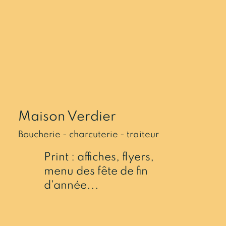
Maison Verdier
Boucherie - charcuterie - traiteur
Print : affiches, flyers,
menu des fête de fin
d'année...