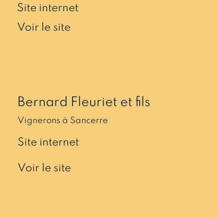
Site internet
Voir le site
Bernard Fleuriet et fils
Vignerons à Sancerre
Site internet
Voir le site