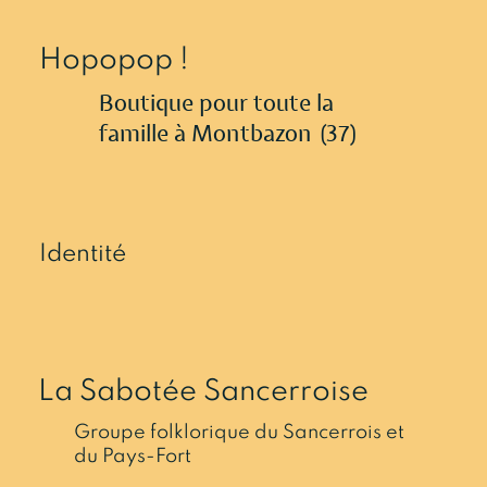
Hopopop !
Boutique pour toute la
famille à Montbazon (37)
Identité
La Sabotée Sancerroise
Groupe folklorique du Sancerrois et
du Pays-Fort