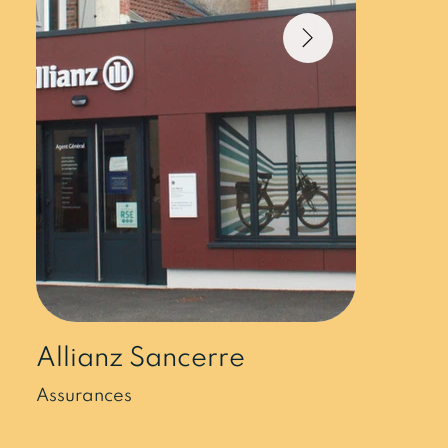
Allianz Sancerre
Assurances