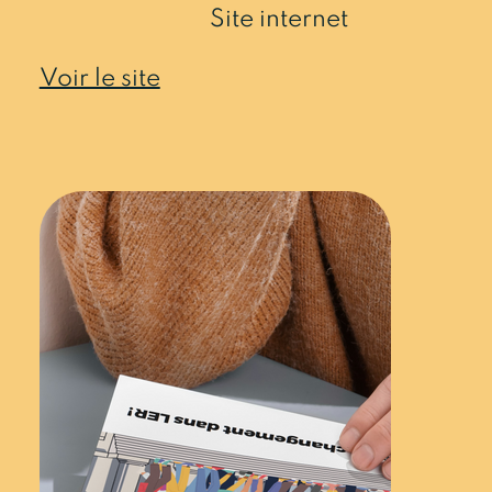
Site internet
Voir le site