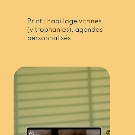
Print : habillage vitrines
(vitrophanies), agendas
personnalisés