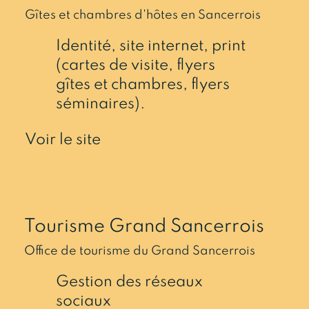
Gîtes et chambres d'hôtes en Sancerrois
Identité, site internet, print
(cartes de visite, flyers
gîtes et chambres, flyers
séminaires).
Voir le site
Tourisme Grand Sancerrois
Office de tourisme du Grand Sancerrois
Gestion des réseaux
sociaux