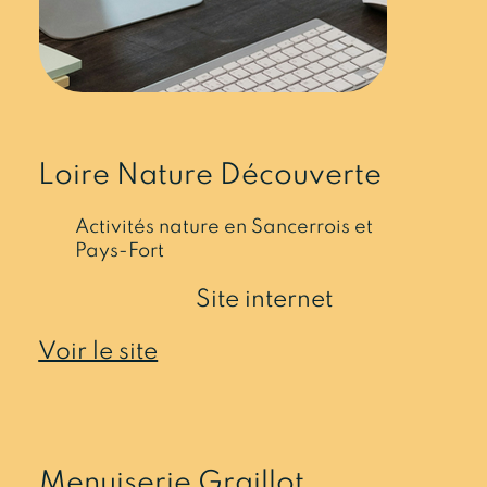
Loire Nature Découverte
Activités nature en Sancerrois et
Pays-Fort
Site internet
Voir le site
Menuiserie Graillot