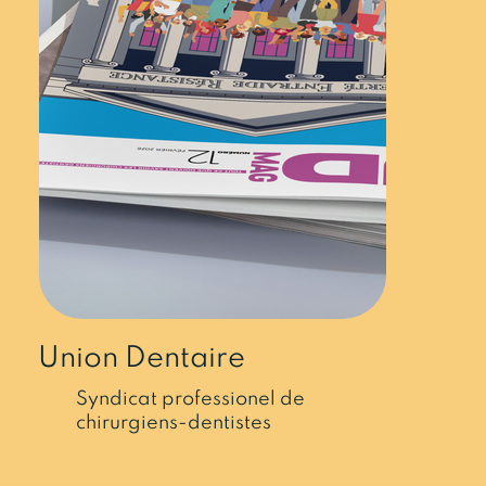
Union Dentaire
Syndicat professionel de
chirurgiens-dentistes