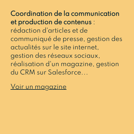
Coordination de la communication
et production de contenus
:
rédaction d'articles et de
communiqué de presse, gestion des
actualités sur le site internet,
gestion des réseaux sociaux,
réalisation d'un magazine, gestion
du CRM sur Salesforce...
Voir un magazine